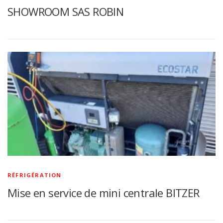
SHOWROOM SAS ROBIN
RÉFRIGÉRATION
Mise en service de mini centrale BITZER