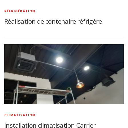
RÉFRIGÉRATION
Réalisation de contenaire réfrigère
CLIMATISATION
Installation climatisation Carrier