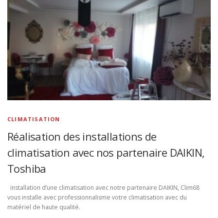
CLIMATISATION
Réalisation des installations de
climatisation avec nos partenaire DAIKIN,
Toshiba
installation d’une climatisation avec notre partenaire DAIKIN, Clim68
vous installe avec professionnalisme votre climatisation avec du
matériel de haute qualité.