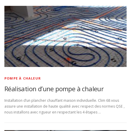
POMPE À CHALEUR
Réalisation d’une pompe à chaleur
Installation d’un plancher chauffant maison individuelle. Clim 68 vous
assure une installation de haute qualité avec respect des normes QSE ,
nous installons avec rigueur en respectant les 4 étapes …