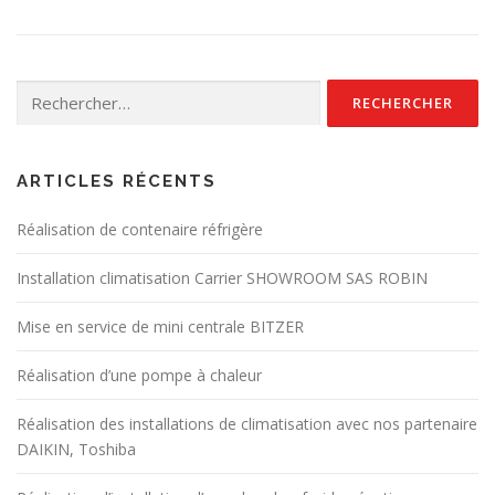
Rechercher :
ARTICLES RÉCENTS
Réalisation de contenaire réfrigère
Installation climatisation Carrier SHOWROOM SAS ROBIN
Mise en service de mini centrale BITZER
Réalisation d’une pompe à chaleur
Réalisation des installations de climatisation avec nos partenaire
DAIKIN, Toshiba