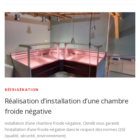
RÉFRIGÉRATION
Réalisation d’installation d’une chambre
froide négative
installation d’une chambre froide négative, Clim68 vous garantit
l’installation d’une froide négative dans le respect des normes QSE
(qualité, sécurité, environnement)