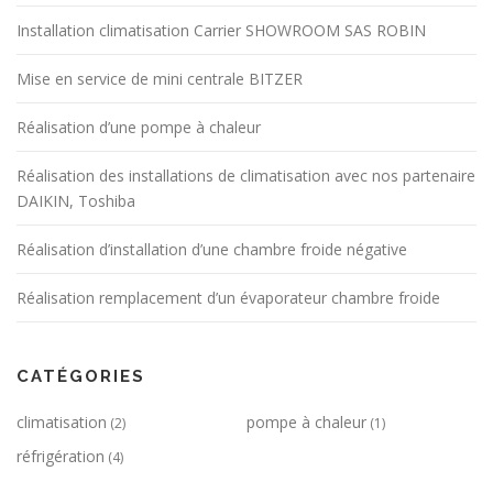
Installation climatisation Carrier SHOWROOM SAS ROBIN
Mise en service de mini centrale BITZER
Réalisation d’une pompe à chaleur
Réalisation des installations de climatisation avec nos partenaire
DAIKIN, Toshiba
Réalisation d’installation d’une chambre froide négative
Réalisation remplacement d’un évaporateur chambre froide
CATÉGORIES
climatisation
pompe à chaleur
(2)
(1)
réfrigération
(4)