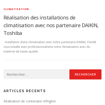
CLIMATISATION
Réalisation des installations de
climatisation avec nos partenaire DAIKIN,
Toshiba
installation d’une climatisation avec notre partenaire DAIKIN, Clim68
vous installe avec professionnalisme votre climatisation avec du
matériel de haute qualité.
Rechercher :
ARTICLES RÉCENTS
Réalisation de contenaire réfrigère