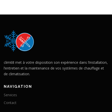
clim68 met à votre disposition son expérience dans l’installation,
l’entretien et la maintenance de vos systèmes de chauffage et
de climatisation.
NAVIGATION
Services
Contact